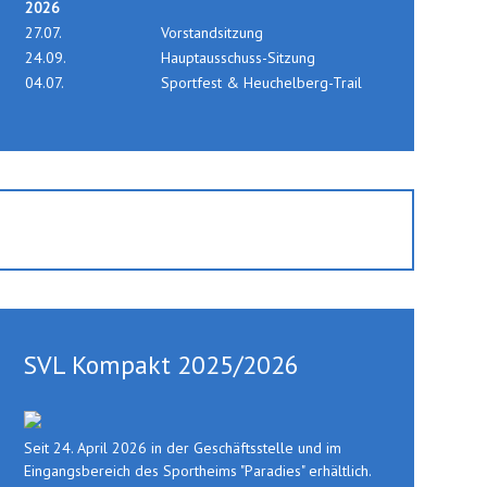
2026
27.07.
Vorstandsitzung
24.09.
Hauptausschuss-Sitzung
04.07.
Sportfest & Heuchelberg-Trail
SVL Kompakt 2025/2026
Seit 24. April 2026 in der Geschäftsstelle und im
Eingangsbereich des Sportheims "Paradies" erhältlich.