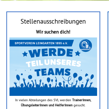
Stellenausschreibungen
Wir suchen dich!
In vielen Abteilungen des SVL werden
TrainerInnen,
ÜbungsleiterInnen und HelferInnen
gesucht.