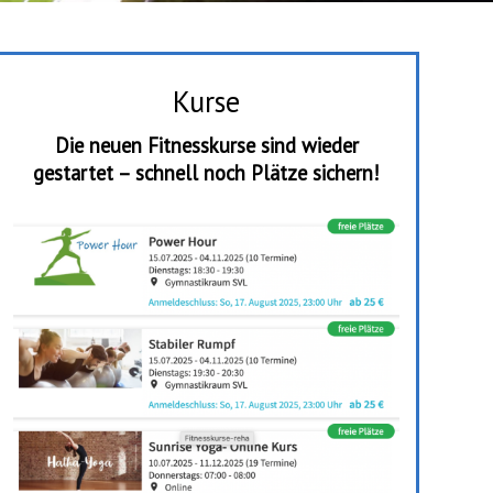
Kurse
Die neuen Fitnesskurse sind wieder
gestartet – schnell noch Plätze sichern!