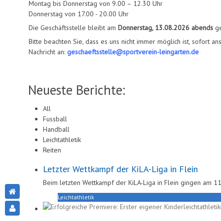
Montag bis Donnerstag von 9.00 – 12.30 Uhr
Donnerstag von 17.00 - 20.00 Uhr
Die Geschäftsstelle bleibt am
Donnerstag, 13.08.2026
abends
ge
Bitte beachten Sie, dass es uns nicht immer möglich ist, sofort a
Nachricht an:
geschaeftsstelle@sportverein-leingarten.de
Neueste Berichte:
All
Fussball
Handball
Leichtathletik
Reiten
Letzter Wettkampf der KiLA-Liga in Flein
Beim letzten Wettkampf der KiLA-Liga in Flein gingen am 1
Leichtathletik