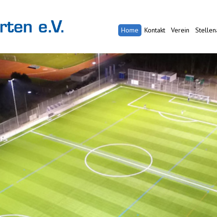
Home
Kontakt
Verein
Stelle