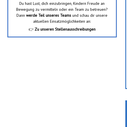
Du hast Lust, dich einzubringen, Kindern Freude an
Bewegung zu vermitteln oder ein Team zu betreuen?
Dann
werde Teil unseres Teams
und schau dir unsere
aktuellen Einsatzmöglichkeiten an:
👉
Zu unseren Stellenausschreibungen