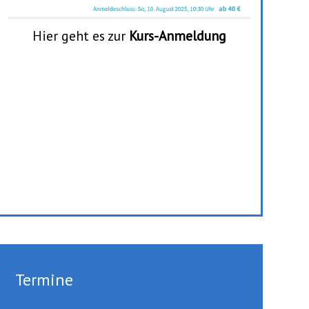
Hier geht es zur
Kurs-Anmeldung
Termine