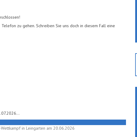
schlossen!
ns Telefon zu gehen. Schreiben Sie uns doch in diesem Fall eine
1.07.2026
…