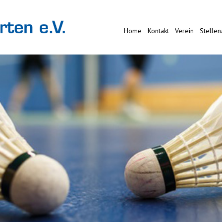
Home
Kontakt
Verein
Stelle