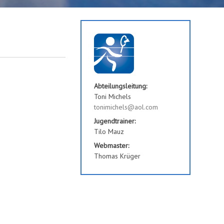
Abteilungsleitung:
Toni Michels
tonimichels@aol.com
Jugendtrainer:
Tilo Mauz
Webmaster:
Thomas Krüger