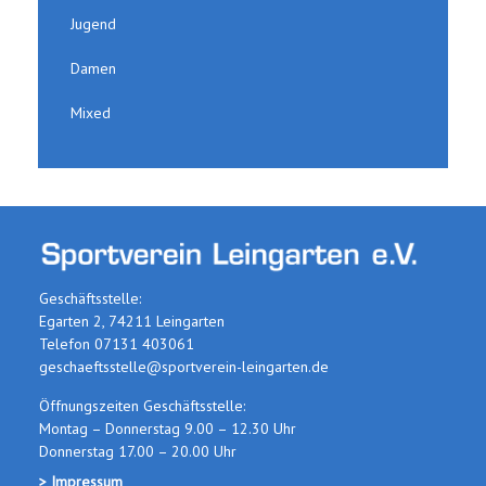
Jugend
Damen
Mixed
Geschäftsstelle:
Egarten 2, 74211 Leingarten
Telefon 07131 403061
geschaeftsstelle@sportverein-leingarten.de
Öffnungszeiten Geschäftsstelle:
Montag – Donnerstag 9.00 – 12.30 Uhr
Donnerstag 17.00 – 20.00 Uhr
> Impressum