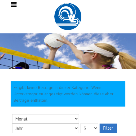
Es gibt keine Beiträge in dieser Kategorie. Wenn
Unterkategorien angezeigt werden, können diese aber
Beiträge enthalten.
Filter