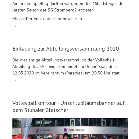
Am ersten Spieltag durften wir gegen den Mitaufsteiger der
letzten Saison der SG Stromberg2 antreten.
Mit großer Vorfreude fuhren wir zum
...
Einladung zur Abteilungsversammlung 2020
Die diesjährige Abteilungsversammlung der Volleyball-
Abteilung des SV Leingarten findet am Donnerstag, den
12.03.2020 im Vereinsraum (Paradies) um 20.30 Uhr statt.
...
Volleyball on tour - Unser Jubiläumsbanner auf
dem Stubaier Gletscher