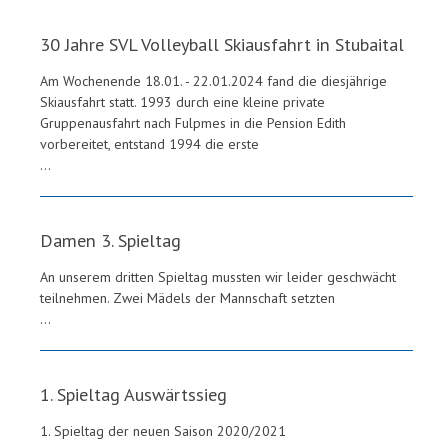
30 Jahre SVL Volleyball Skiausfahrt in Stubaital
Am Wochenende 18.01. - 22.01.2024 fand die diesjährige
Skiausfahrt statt. 1993 durch eine kleine private
Gruppenausfahrt nach Fulpmes in die Pension Edith
vorbereitet, entstand 1994 die erste
...
Damen 3. Spieltag
An unserem dritten Spieltag mussten wir leider geschwächt
teilnehmen. Zwei Mädels der
Mannschaft setzten
...
1. Spieltag Auswärtssieg
1. Spieltag der neuen Saison 2020/2021