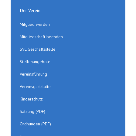
Der Verein
Mitglied werden
Mitgliedschaft beenden
SVL Geschäftsstelle
Stellenangebote
Vereinsführung
Vereinsgaststätte
Kinderschutz
Satzung (PDF)
Ordnungen (PDF)