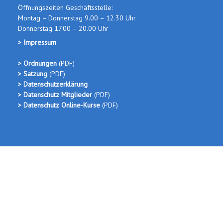
Öffnungszeiten Geschäftsstelle:
Montag – Donnerstag 9.00 – 12.30 Uhr
Donnerstag 17.00 – 20.00 Uhr
> Impressum
> Ordnungen
(PDF
)
> Satzung
(PDF)
> Datenschutzerklärung
> Datenschutz Mitglieder
(PDF)
> Datenschutz Online-Kurse
(PDF)