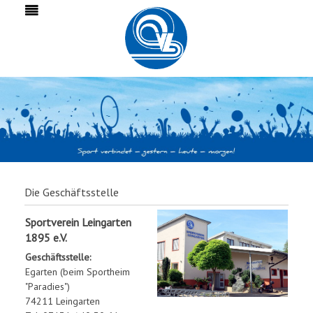
Die Geschäftsstelle
Sportverein Leingarten
1895 e.V.
Geschäftsstelle:
Egarten (beim Sportheim
"Paradies")
74211 Leingarten