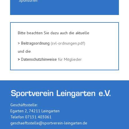
Sponsoren
Bitte beachten Sie dazu auch die aktuelle
> Beitragsordnung
(svl-ordnungen.pdf)
und die
>
Datenschutzhinweise
für Mitglieder
Geschäftsstelle:
Egarten 2, 74211 Leingarten
Telefon 07131 403061
geschaeftsstelle@sportverein-leingarten.de