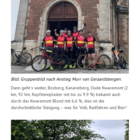
Bild: Gruppenbild nach Anstieg Murr van Geraardsbergen.
Dann geht´s weiter, Bosberg, Kanarieberg, Oude Kwaremont (2
km, 92 hm, Kopfsteinplaster mit bis zu 9,9 %) bekannt auch
durch das Kwaremont Blond mit 6,6 %, dies ist die
durchschnittliche Steigung – was für Volk, Radfahren und Bier!