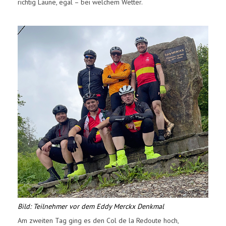
richtig Laune, egal – bei welchem Wetter.
Bild: Teilnehmer vor dem Eddy Merckx Denkmal
Am zweiten Tag ging es den Col de la Redoute hoch,