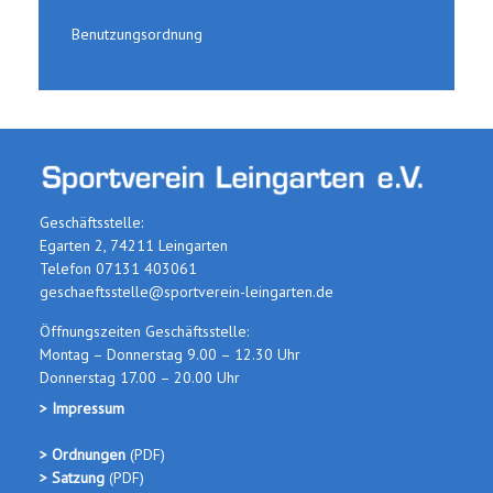
Benutzungsordnung
Geschäftsstelle:
Egarten 2, 74211 Leingarten
Telefon 07131 403061
geschaeftsstelle@sportverein-leingarten.de
Öffnungszeiten Geschäftsstelle:
Montag – Donnerstag 9.00 – 12.30 Uhr
Donnerstag 17.00 – 20.00 Uhr
> Impressum
> Ordnungen
(PDF
)
> Satzung
(PDF)