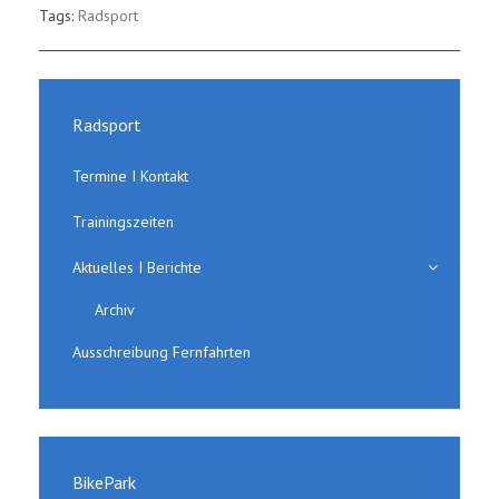
Tags:
Radsport
Radsport
Termine I Kontakt
Trainingszeiten
Aktuelles I Berichte
Archiv
Ausschreibung Fernfahrten
BikePark