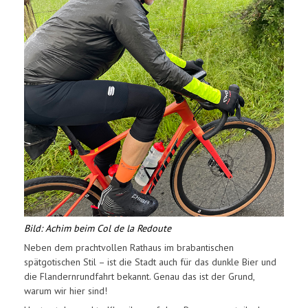
Bild: Achim beim Col de la Redoute
Neben dem prachtvollen Rathaus im brabantischen
spätgotischen Stil – ist die Stadt auch für das dunkle Bier und
die Flandernrundfahrt bekannt. Genau das ist der Grund,
warum wir hier sind!