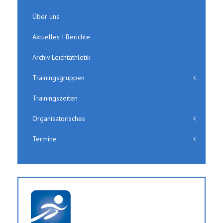
Über uns
Aktuelles I Berichte
Archiv Leichtathletik
Trainingsgruppen
Trainingszeiten
Organisatorisches
Termine