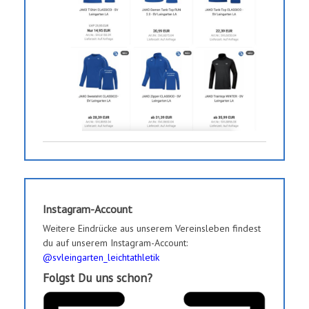
Instagram-Account
Weitere Eindrücke aus unserem Vereinsleben findest
du auf unserem Instagram-Account:
@svleingarten_leichtathletik
Folgst Du uns schon?