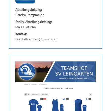
Abteilungsleitung:
Sandra Rampmeier
Stellv. Abteilungsleitung:
Maja Dietsche
Kontakt:
leichtathletik.svl@gmail.com