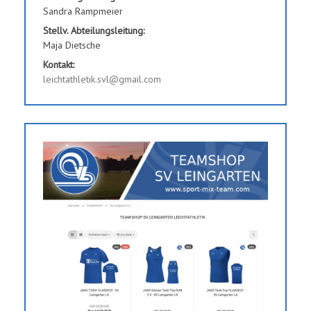
Sandra Rampmeier
Stellv. Abteilungsleitung:
Maja Dietsche
Kontakt:
leichtathletik.svl@gmail.com