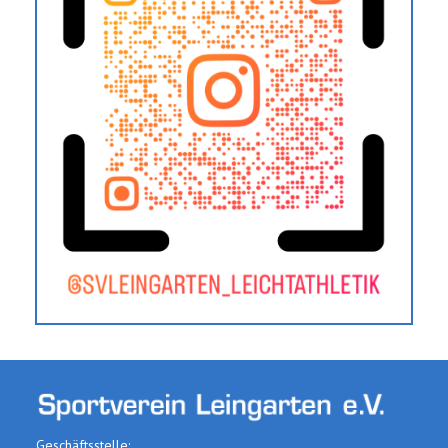
Geschäftsstelle: