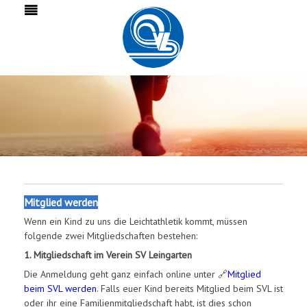
Mitglied werden
Wenn ein Kind zu uns die Leichtathletik kommt, müssen
folgende zwei Mitgliedschaften bestehen:
1. Mitgliedschaft im Verein SV Leingarten
Die Anmeldung geht ganz einfach online unter 🔗
Mitglied
beim SVL werden
. Falls euer Kind bereits Mitglied beim SVL ist
oder ihr eine Familienmitgliedschaft habt, ist dies schon