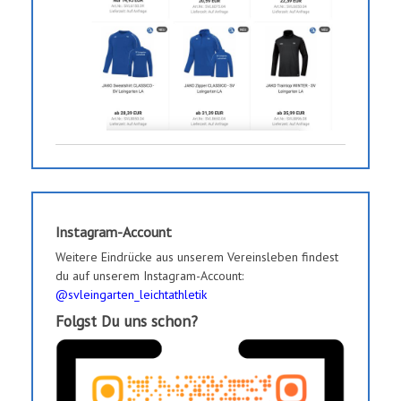
Instagram-Account
Weitere Eindrücke aus unserem Vereinsleben findest
du auf unserem Instagram-Account:
@svleingarten_leichtathletik
Folgst Du uns schon?