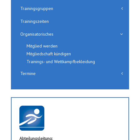
Trainingsgruppen
Trainingszeiten
Organisatorisches
Mitglied werden
Mitgliedschaft kündigen
Trainings- und Wettkampfbekleidung
Termine
Abteilungsleitung: