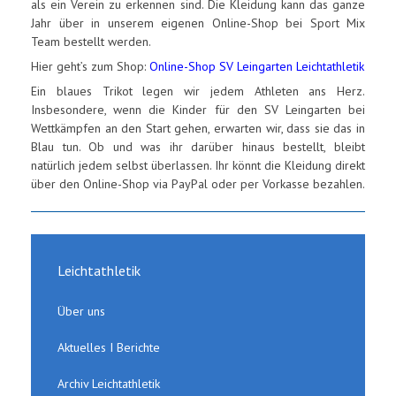
als ein Verein zu erkennen sind. Die Kleidung kann das ganze
Jahr über in unserem eigenen Online-Shop bei Sport Mix
Team bestellt werden.
Hier geht’s zum Shop:
Online-Shop SV Leingarten Leichtathletik
Ein blaues Trikot legen wir jedem Athleten ans Herz.
Insbesondere, wenn die Kinder für den SV Leingarten bei
Wettkämpfen an den Start gehen, erwarten wir, dass sie das in
Blau tun. Ob und was ihr darüber hinaus bestellt, bleibt
natürlich jedem selbst überlassen. Ihr könnt die Kleidung direkt
über den Online-Shop via PayPal oder per Vorkasse bezahlen.
Leichtathletik
Über uns
Aktuelles I Berichte
Archiv Leichtathletik