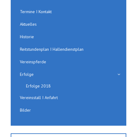
Termine I Kontakt
Aktuelles
Historie
Reitstundenplan I Hallendienstplan
Vereinspferde
Erfolge
Erfolge 2018
Vereinsstall I Anfahrt
Bilder