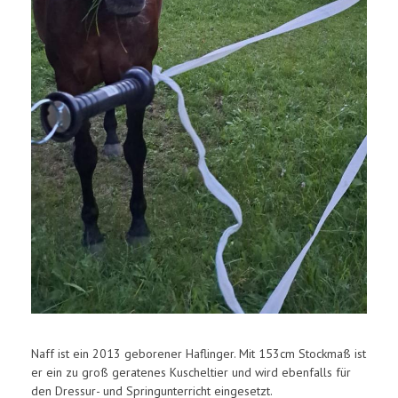
Naff ist ein 2013 geborener Haflinger. Mit 153cm Stockmaß ist
er ein zu groß geratenes Kuscheltier und wird ebenfalls für
den Dressur- und Springunterricht eingesetzt.