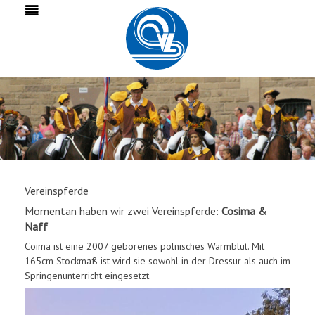
Vereinspferde
Momentan haben wir zwei Vereinspferde:
Cosima &
Naff
Coima ist eine 2007 geborenes polnisches Warmblut. Mit
165cm Stockmaß ist wird sie sowohl in der Dressur als auch im
Springenunterricht eingesetzt.