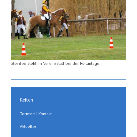
Steinfee steht im Vereinsstall bei der Reitanlage.
Reiten
Termine I Kontakt
Aktuelles