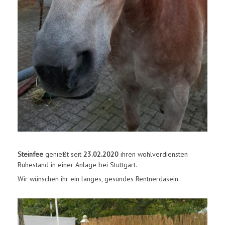
Steinfee
genießt seit
23.02.2020
ihren wohlverdiensten
Ruhestand in einer Anlage bei Stuttgart.
Wir wünschen ihr ein langes, gesundes Rentnerdasein.