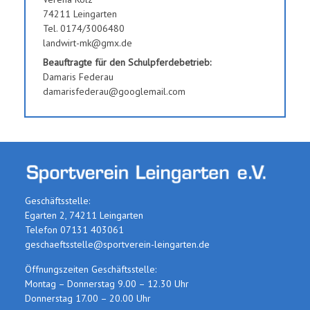
74211 Leingarten
Tel. 0174/3006480
landwirt-mk@gmx.de
Beauftragte für den Schulpferdebetrieb:
Damaris Federau
damarisfederau@googlemail.com
Geschäftsstelle:
Egarten 2, 74211 Leingarten
Telefon 07131 403061
geschaeftsstelle@sportverein-leingarten.de
Öffnungszeiten Geschäftsstelle:
Montag – Donnerstag 9.00 – 12.30 Uhr
Donnerstag 17.00 – 20.00 Uhr