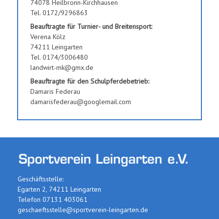
74078 Heilbronn-Kirchhausen
Tel. 0172/9296863
Beauftragte für Turnier- und Breitensport:
Verena Kölz
74211 Leingarten
Tel. 0174/3006480
landwirt-mk@gmx.de
Beauftragte für den Schulpferdebetrieb:
Damaris Federau
damarisfederau@googlemail.com
Geschäftsstelle:
Egarten 2, 74211 Leingarten
Telefon 07131 403061
geschaeftsstelle@sportverein-leingarten.de