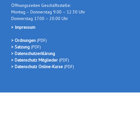
Öffnungszeiten Geschäftsstelle:
Montag – Donnerstag 9.00 – 12.30 Uhr
Donnerstag 17.00 – 20.00 Uhr
> Impressum
> Ordnungen
(PDF
)
> Satzung
(PDF)
> Datenschutzerklärung
> Datenschutz Mitglieder
(PDF)
> Datenschutz Online-Kurse
(PDF)