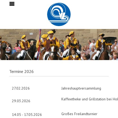
Termine 2026
27.02.2026
Jahreshauptversammlung
Kaffeetheke und Grillstation bei Hol
29.03.2026
Großes Freilandturnier
14.05 - 17.05.2026