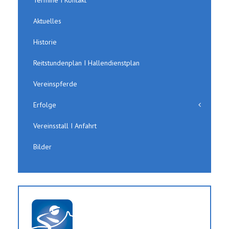
Aktuelles
Historie
Reitstundenplan I Hallendienstplan
Vereinspferde
Erfolge
Vereinsstall I Anfahrt
Bilder