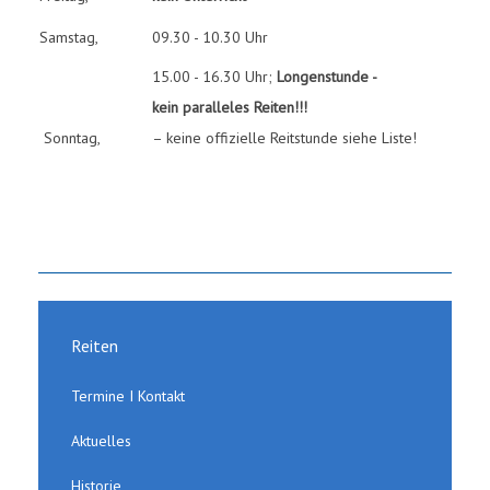
Samstag,
09.30 - 10.30 Uhr
15.00 - 16.30 Uhr;
Longenstunde -
kein paralleles Reiten!!!
Sonntag,
– keine offizielle Reitstunde siehe Liste!
Reiten
Termine I Kontakt
Aktuelles
Historie