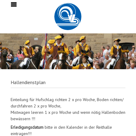
Hallendienstplan
Einteilung für Hufschlag richten 2 x pro Woche, Boden richten/
durchfahren 2 x pro Woche,
Mistwagen leeren 1 x pro Woche und wenn nötig Hallenboden
bewässern !!!
Erledigungsdatum
bitte in den Kalender in der Reithalle
eintragen!!!