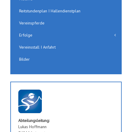
Reitstundenplan I Hallendienstplan
Vereinspferde
Erfolge
Vereinsstall I Anfahrt
Bilder
Abteilungsleitung:
Lukas Hoffmann