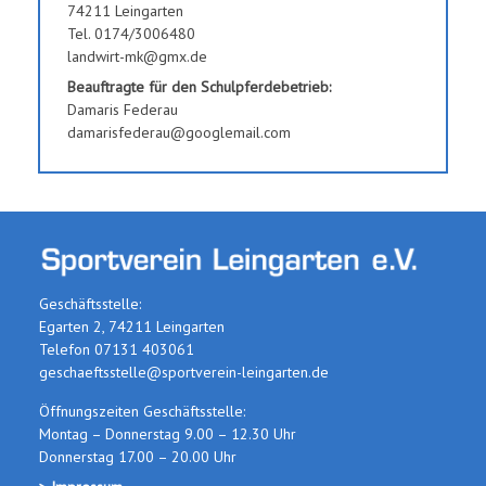
74211 Leingarten
Tel. 0174/3006480
landwirt-mk@gmx.de
Beauftragte für den Schulpferdebetrieb:
Damaris Federau
damarisfederau@googlemail.com
Geschäftsstelle:
Egarten 2, 74211 Leingarten
Telefon 07131 403061
geschaeftsstelle@sportverein-leingarten.de
Öffnungszeiten Geschäftsstelle:
Montag – Donnerstag 9.00 – 12.30 Uhr
Donnerstag 17.00 – 20.00 Uhr