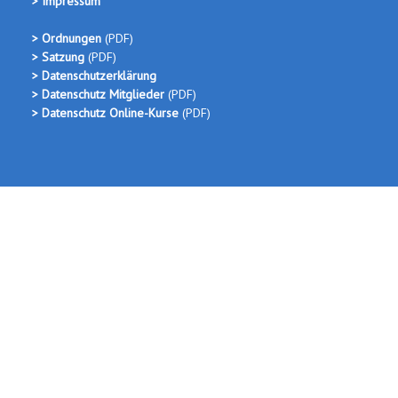
> Impressum
> Ordnungen
(PDF
)
> Satzung
(PDF)
> Datenschutzerklärung
> Datenschutz Mitglieder
(PDF)
> Datenschutz Online-Kurse
(PDF)